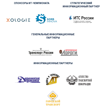
СПОНСОРЫ ИТ-ЧЕМПИОНАТА
СТРАТЕГИЧЕСКИЙ
ИНФОРМАЦИОННЫЙ ПАРТНЕР
ГЕНЕРАЛЬНЫЕ ИНФОРМАЦИОННЫЕ
ПАРТНЕРЫ
ИНФОРМАЦИОННЫЕ ПАРТНЕРЫ